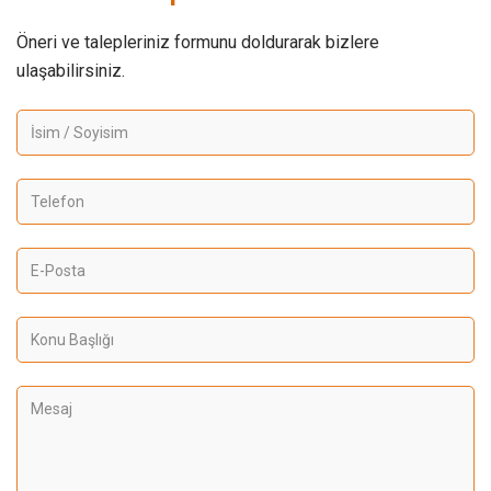
Öneri ve talepleriniz formunu doldurarak bizlere
ulaşabilirsiniz.