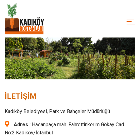
İLETİŞİM
Kadıköy Belediyesi, Park ve Bahçeler Müdürlüğü
Adres :
Hasanpaşa mah. Fahrettinkerim Gökay Cad.
No:2 Kadıköy/İstanbul